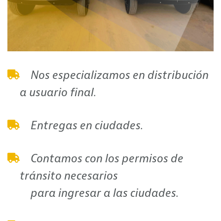
Nos especializamos en distribución
a usuario final.
Entregas en ciudades.
Contamos con los permisos de
tránsito necesarios
para ingresar a las ciudades.