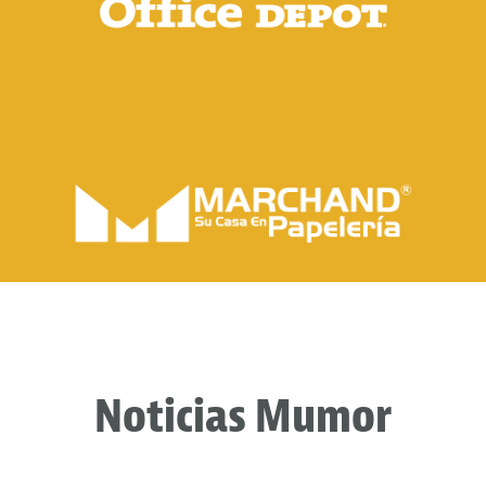
Noticias Mumor