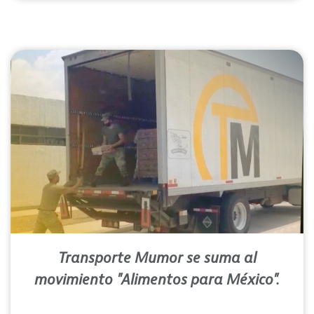
Transporte Mumor se suma al
movimiento "Alimentos para México".