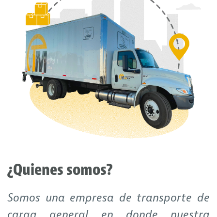
¿Quienes somos?
Somos una empresa de transporte de
carga general en donde nuestra