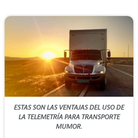
ESTAS SON LAS VENTAJAS DEL USO DE
LA TELEMETRÍA PARA TRANSPORTE
MUMOR.