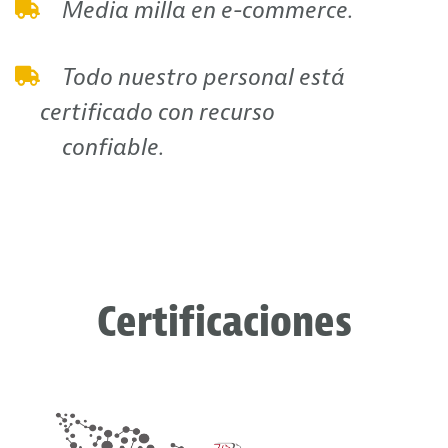
Media milla en e-commerce.
Todo nuestro personal está
certificado con recurso
confiable.
Certificaciones