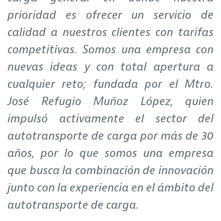
prioridad es ofrecer un servicio de
calidad a nuestros clientes con tarifas
competitivas. Somos una empresa con
nuevas ideas y con total apertura a
cualquier reto; fundada por el Mtro.
José Refugio Muñoz López, quien
impulsó activamente el sector del
autotransporte de carga por más de 30
años, por lo que somos una empresa
que busca la combinación de innovación
junto con la experiencia en el ámbito del
autotransporte de carga.