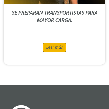
SE PREPARAN TRANSPORTISTAS PARA
MAYOR CARGA.
Leer más