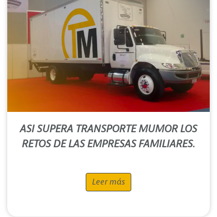
ASI SUPERA TRANSPORTE MUMOR LOS
RETOS DE LAS EMPRESAS FAMILIARES.
Leer más