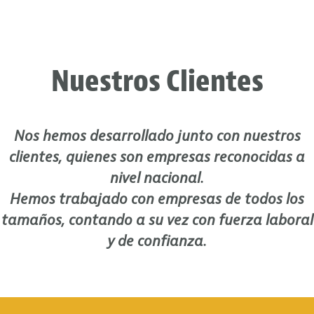
Nuestros Clientes
Nos hemos desarrollado junto con nuestros
clientes, quienes son empresas reconocidas a
nivel nacional.
Hemos trabajado con empresas de todos los
tamaños, contando a su vez con fuerza laboral
y de confianza.