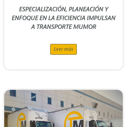
ESPECIALIZACIÓN, PLANEACIÓN Y
ENFOQUE EN LA EFICIENCIA IMPULSAN
A TRANSPORTE MUMOR
Leer más