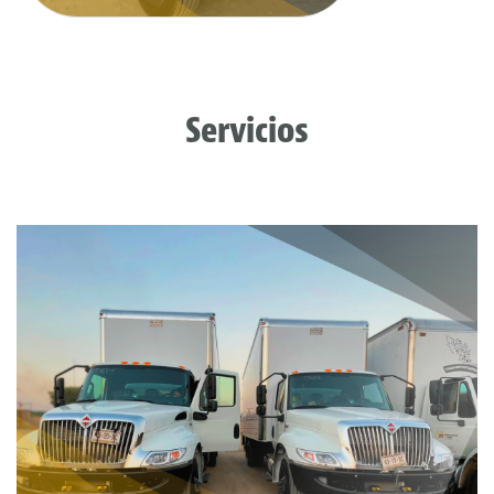
Servicios