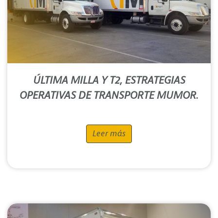
ÚLTIMA MILLA Y T2, ESTRATEGIAS
OPERATIVAS DE TRANSPORTE MUMOR.
Leer más