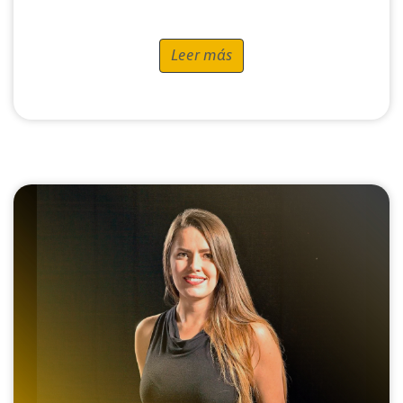
Leer más