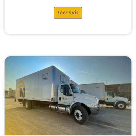
Leer más